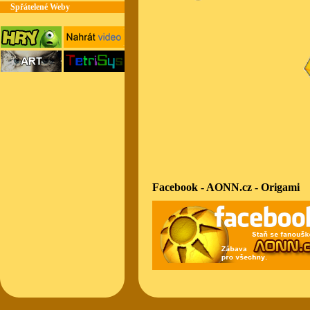
Spřátelené Weby
Facebook - AONN.cz - Origami