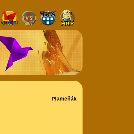
Plameňák