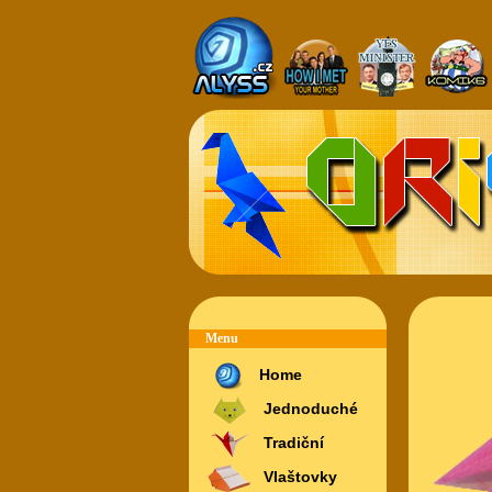
Menu
Home
Jednoduché
Tradiční
Vlaštovky