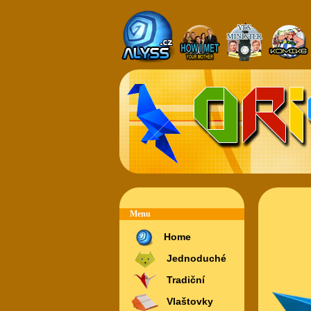
Menu
Home
Jednoduché
Tradiční
Vlaštovky